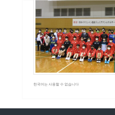
한국어는 사용할 수 없습니다