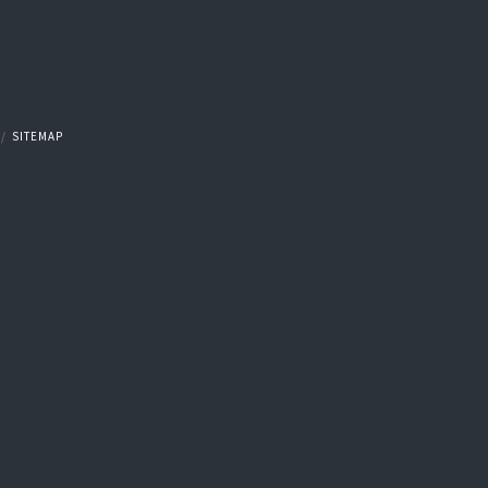
SITEMAP