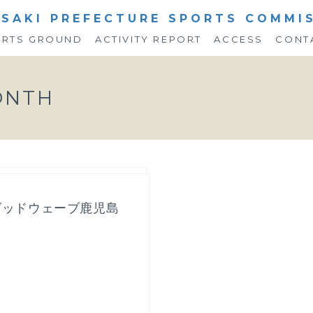
SAKI PREFECTURE SPORTS COMMI
ORTS GROUND
ACTIVITY REPORT
ACCESS
CONT
ONTH
ュニアナショナルチー
グッドウェーブ鹿児島