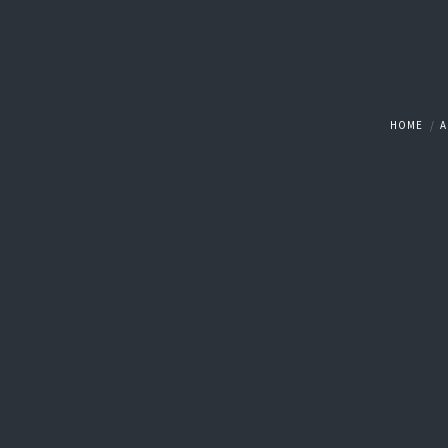
HOME
A