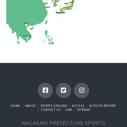
HOME
ABOUT
SPORTS GROUND
ACCESS
ACTIVITY REPORT
CONTACT US
LINK
SITEMAP
NAGASAKI PREFECTURE SPORTS