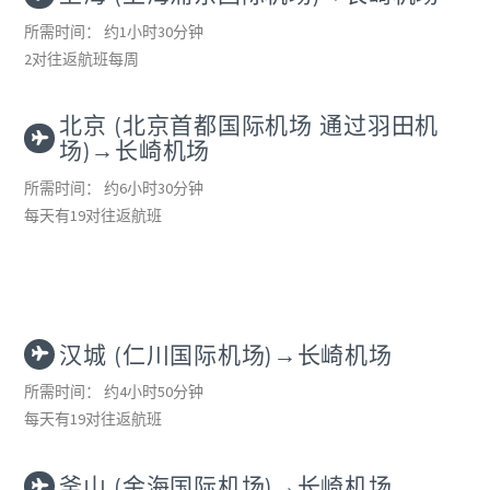
所需时间： 约1小时30分钟
2对往返航班每周
北京 (北京首都国际机场 通过羽田机
场)→长崎机场
所需时间： 约6小时30分钟
每天有19对往返航班
汉城 (仁川国际机场)→长崎机场
所需时间： 约4小时50分钟
每天有19对往返航班
釜山 (金海国际机场)→长崎机场