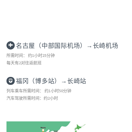
名古屋（中部国际机场）→长崎机场
所需时间： 约1小时25分钟
每天有2对往返航班
福冈（博多站）→长崎站
列车乘车所需时间： 约1小时50分钟
汽车驾驶所需时间：约2小时