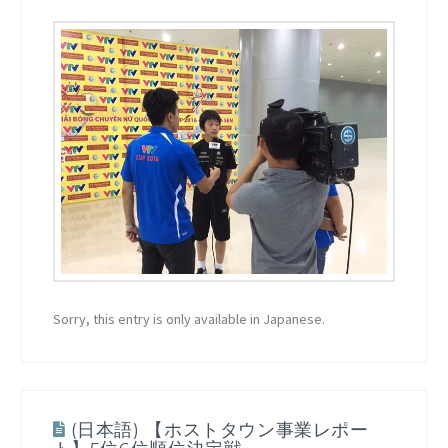
Sorry, this entry is only available in Japanese.
(日本語) 【ホストタウン事業レポー