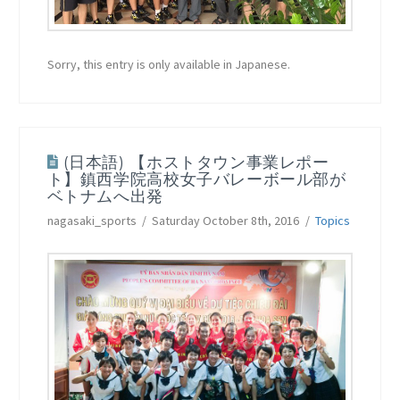
Sorry, this entry is only available in Japanese.
(日本語) 【ホストタウン事業レポー
ト】鎮西学院高校女子バレーボール部が
ベトナムへ出発
nagasaki_sports
Saturday October 8th, 2016
Topics