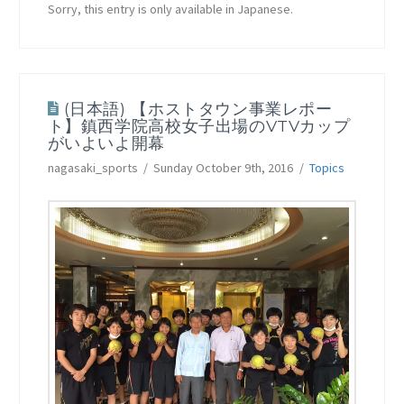
Sorry, this entry is only available in Japanese.
(日本語) 【ホストタウン事業レポー
ト】鎮西学院高校女子出場のVTVカップ
がいよいよ開幕
nagasaki_sports
Sunday October 9th, 2016
Topics