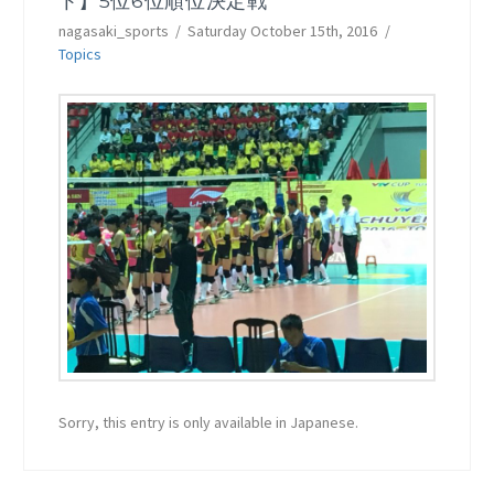
ト】5位6位順位決定戦
nagasaki_sports
Saturday October 15th, 2016
Topics
Sorry, this entry is only available in Japanese.