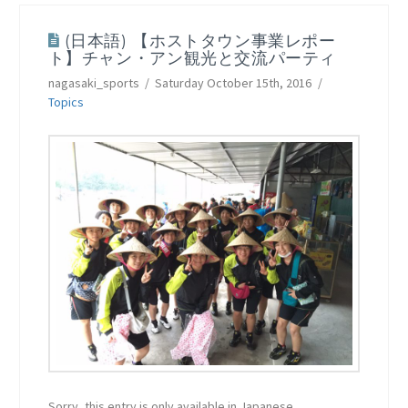
(日本語) 【ホストタウン事業レポー
ト】チャン・アン観光と交流パーティ
nagasaki_sports
Saturday October 15th, 2016
Topics
Sorry, this entry is only available in Japanese.