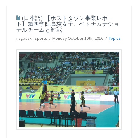
(日本語) 【ホストタウン事業レポー
ト】鎮西学院高校女子、ベトナムナショ
ナルチームと対戦
nagasaki_sports
Monday October 10th, 2016
Topics