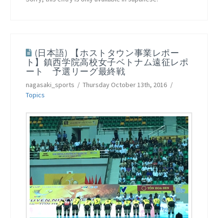
(日本語) 【ホストタウン事業レポー
ト】鎮西学院高校女子ベトナム遠征レポ
ート 予選リーグ最終戦
nagasaki_sports
Thursday October 13th, 2016
Topics