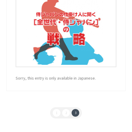
Sorry, this entry is only available in Japanese.
1
2
3