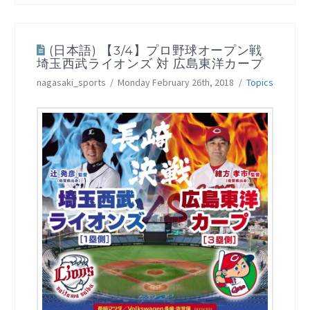
(日本語) 【3/4】プロ野球オープン戦
埼玉西武ライオンズ 対 広島東洋カープ
nagasaki_sports
Monday February 26th, 2018
Topics