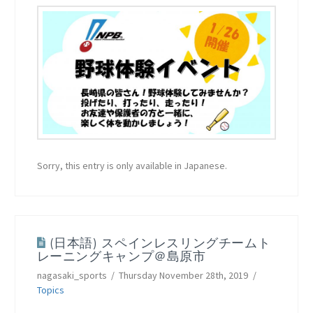
Sorry, this entry is only available in Japanese.
(日本語) スペインレスリングチームト
レーニングキャンプ＠島原市
nagasaki_sports
Thursday November 28th, 2019
Topics