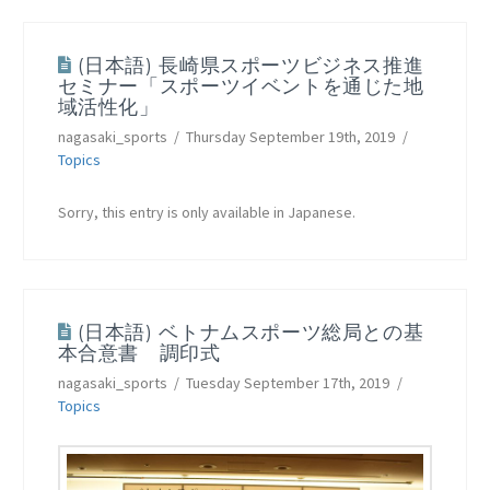
(日本語) 長崎県スポーツビジネス推進
セミナー「スポーツイベントを通じた地
域活性化」
nagasaki_sports
Thursday September 19th, 2019
Topics
Sorry, this entry is only available in Japanese.
(日本語) ベトナムスポーツ総局との基
本合意書 調印式
nagasaki_sports
Tuesday September 17th, 2019
Topics