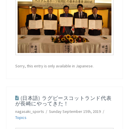
Sorry, this entry is only available in Japanese.
(日本語) ラグビースコットランド代表
が長崎にやってきた！
nagasaki_sports
Sunday September 15th, 2019
Topics