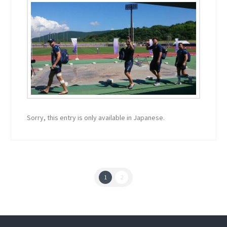
Sorry, this entry is only available in Japanese.
1
2