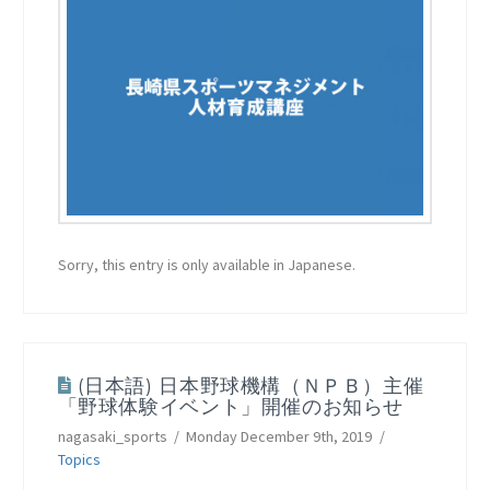
Sorry, this entry is only available in Japanese.
(日本語) 日本野球機構（ＮＰＢ）主催
「野球体験イベント」開催のお知らせ
nagasaki_sports
Monday December 9th, 2019
Topics