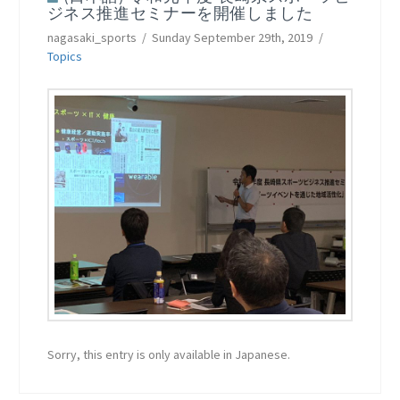
ジネス推進セミナーを開催しました
nagasaki_sports
Sunday September 29th, 2019
Topics
Sorry, this entry is only available in Japanese.