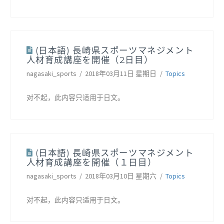
(日本語) 長崎県スポーツマネジメント
人材育成講座を開催（2日目）
nagasaki_sports
2018年03月11日 星期日
Topics
对不起，此内容只适用于日文。
(日本語) 長崎県スポーツマネジメント
人材育成講座を開催（１日目）
nagasaki_sports
2018年03月10日 星期六
Topics
对不起，此内容只适用于日文。