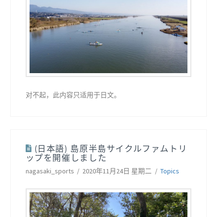
对不起，此内容只适用于日文。
(日本語) 島原半島サイクルファムトリ
ップを開催しました
nagasaki_sports
2020年11月24日 星期二
Topics