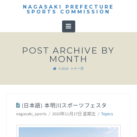
NAGASAKI PREFECTURE
SPORTS COMMISSION
Navigation
POST ARCHIVE BY
MONTH
HOME
2020
十一月
(日本語) 本明川スポーツフェスタ
nagasaki_sports
2020年11月27日 星期五
Topics