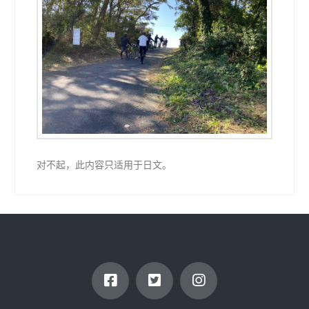
对不起，此内容只适用于日文。