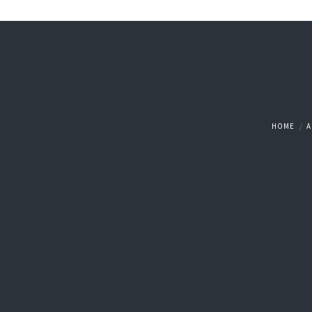
HOME
A