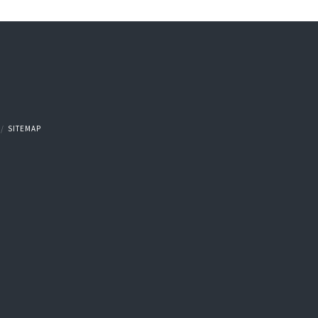
SITEMAP