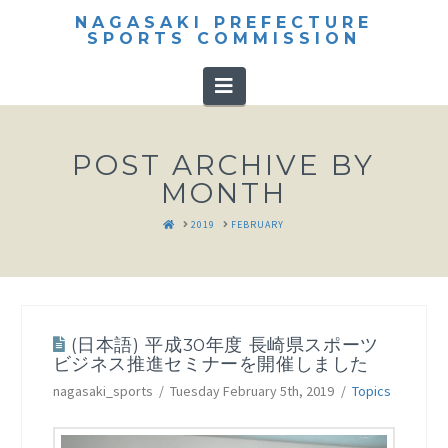
NAGASAKI PREFECTURE
SPORTS COMMISSION
Navigation
POST ARCHIVE BY
MONTH
HOME
2019
FEBRUARY
(日本語) 平成30年度 長崎県スポーツ
ビジネス推進セミナーを開催しました
nagasaki_sports
Tuesday February 5th, 2019
Topics