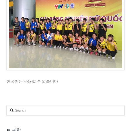
한국어는 사용할 수 없습니다
Search
보관함