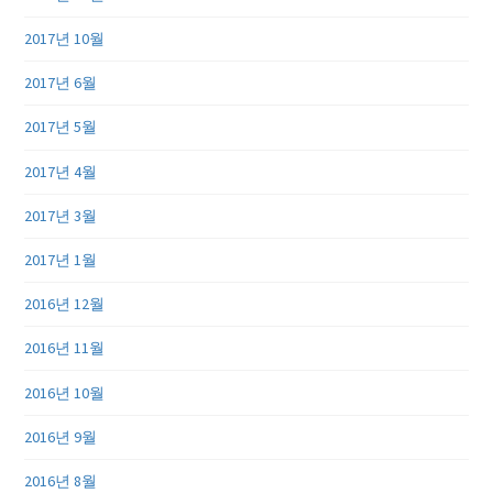
2017년 10월
2017년 6월
2017년 5월
2017년 4월
2017년 3월
2017년 1월
2016년 12월
2016년 11월
2016년 10월
2016년 9월
2016년 8월