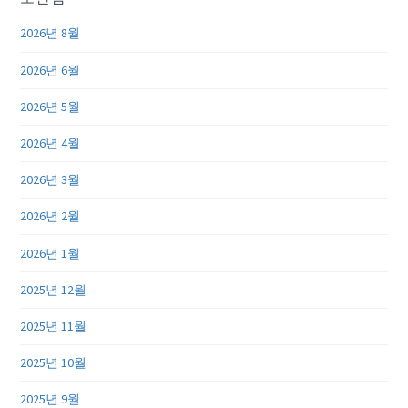
2026년 8월
2026년 6월
2026년 5월
2026년 4월
2026년 3월
2026년 2월
2026년 1월
2025년 12월
2025년 11월
2025년 10월
2025년 9월