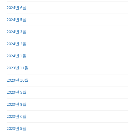
2024년 6월
2024년 5월
2024년 3월
2024년 2월
2024년 1월
2023년 11월
2023년 10월
2023년 9월
2023년 8월
2023년 6월
2023년 5월