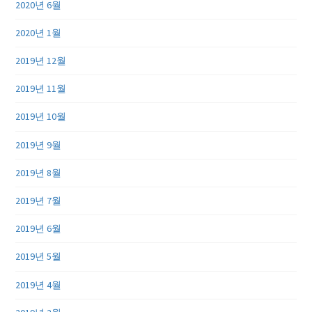
2020년 6월
2020년 1월
2019년 12월
2019년 11월
2019년 10월
2019년 9월
2019년 8월
2019년 7월
2019년 6월
2019년 5월
2019년 4월