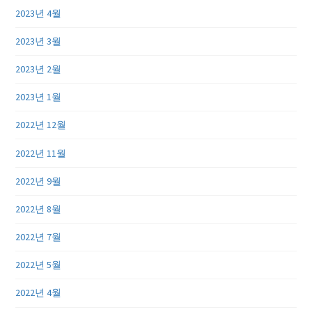
2023년 4월
2023년 3월
2023년 2월
2023년 1월
2022년 12월
2022년 11월
2022년 9월
2022년 8월
2022년 7월
2022년 5월
2022년 4월