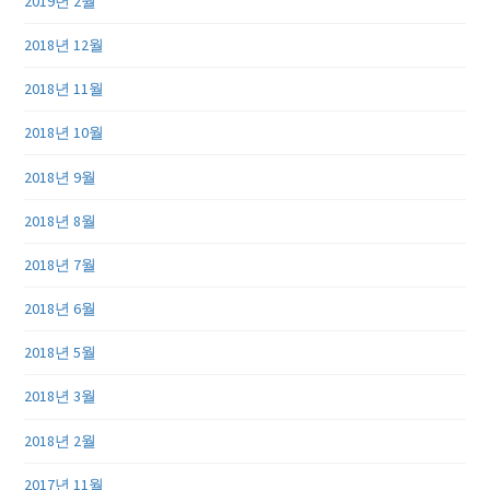
2019년 2월
2018년 12월
2018년 11월
2018년 10월
2018년 9월
2018년 8월
2018년 7월
2018년 6월
2018년 5월
2018년 3월
2018년 2월
2017년 11월