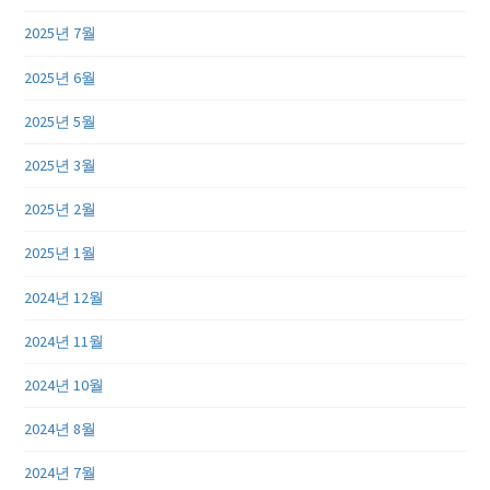
2025년 7월
2025년 6월
2025년 5월
2025년 3월
2025년 2월
2025년 1월
2024년 12월
2024년 11월
2024년 10월
2024년 8월
2024년 7월