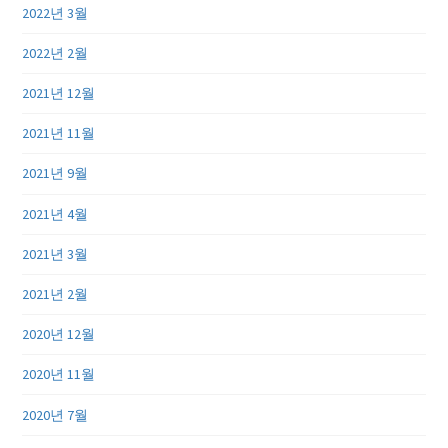
2022년 3월
2022년 2월
2021년 12월
2021년 11월
2021년 9월
2021년 4월
2021년 3월
2021년 2월
2020년 12월
2020년 11월
2020년 7월