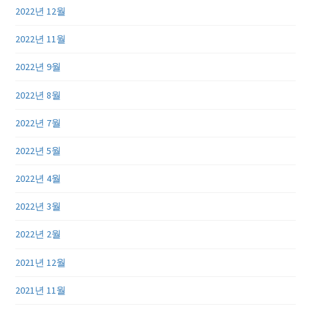
2022년 12월
2022년 11월
2022년 9월
2022년 8월
2022년 7월
2022년 5월
2022년 4월
2022년 3월
2022년 2월
2021년 12월
2021년 11월