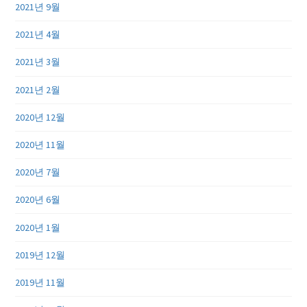
2021년 9월
2021년 4월
2021년 3월
2021년 2월
2020년 12월
2020년 11월
2020년 7월
2020년 6월
2020년 1월
2019년 12월
2019년 11월