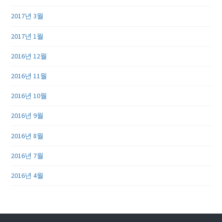
2017년 3월
2017년 1월
2016년 12월
2016년 11월
2016년 10월
2016년 9월
2016년 8월
2016년 7월
2016년 4월