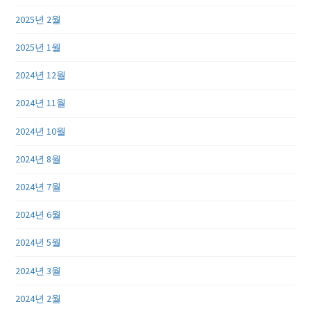
2025년 2월
2025년 1월
2024년 12월
2024년 11월
2024년 10월
2024년 8월
2024년 7월
2024년 6월
2024년 5월
2024년 3월
2024년 2월