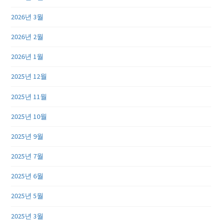
2026년 3월
2026년 2월
2026년 1월
2025년 12월
2025년 11월
2025년 10월
2025년 9월
2025년 7월
2025년 6월
2025년 5월
2025년 3월