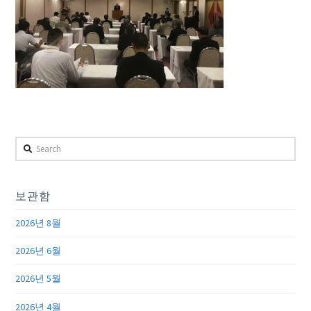
Search
보관함
2026년 8월
2026년 6월
2026년 5월
2026년 4월