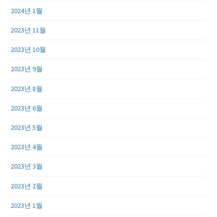
2024년 1월
2023년 11월
2023년 10월
2023년 9월
2023년 8월
2023년 6월
2023년 5월
2023년 4월
2023년 3월
2023년 2월
2023년 1월