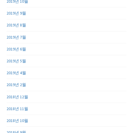
2019년 10월
2019년 9월
2019년 8월
2019년 7월
2019년 6월
2019년 5월
2019년 4월
2019년 2월
2018년 12월
2018년 11월
2018년 10월
2018년 9월