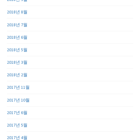
2018년 8월
2018년 7월
2018년 6월
2018년 5월
2018년 3월
2018년 2월
2017년 11월
2017년 10월
2017년 6월
2017년 5월
2017년 4월