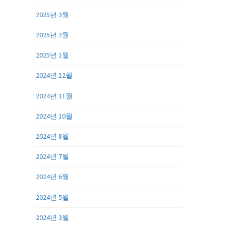
2025년 3월
2025년 2월
2025년 1월
2024년 12월
2024년 11월
2024년 10월
2024년 8월
2024년 7월
2024년 6월
2024년 5월
2024년 3월