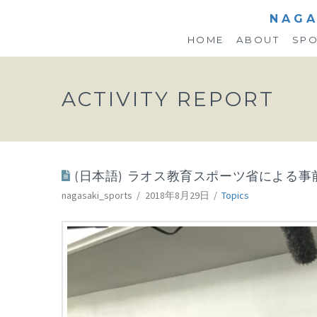
NAGA
HOME
ABOUT
SP
ACTIVITY REPORT
(日本語) ラオス教育スポーツ省による
nagasaki_sports
2018年8月29日
Topics