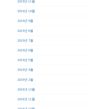
2019년 11월
2019년 10월
2019년 9월
2019년 8월
2019년 7월
2019년 6월
2019년 5월
2019년 4월
2019년 2월
2018년 12월
2018년 11월
2018년 10월