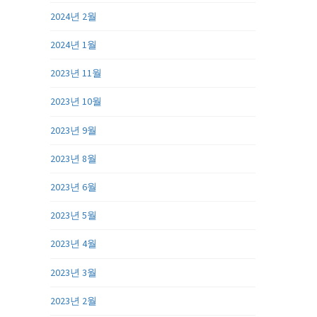
2024년 2월
2024년 1월
2023년 11월
2023년 10월
2023년 9월
2023년 8월
2023년 6월
2023년 5월
2023년 4월
2023년 3월
2023년 2월