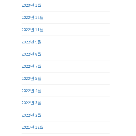
2023년 1월
2022년 12월
2022년 11월
2022년 9월
2022년 8월
2022년 7월
2022년 5월
2022년 4월
2022년 3월
2022년 2월
2021년 12월