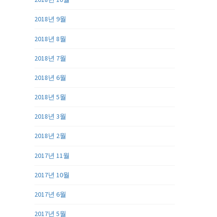
2018년 9월
2018년 8월
2018년 7월
2018년 6월
2018년 5월
2018년 3월
2018년 2월
2017년 11월
2017년 10월
2017년 6월
2017년 5월