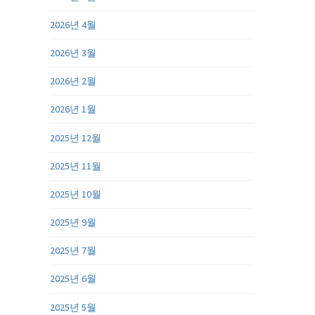
2026년 4월
2026년 3월
2026년 2월
2026년 1월
2025년 12월
2025년 11월
2025년 10월
2025년 9월
2025년 7월
2025년 6월
2025년 5월