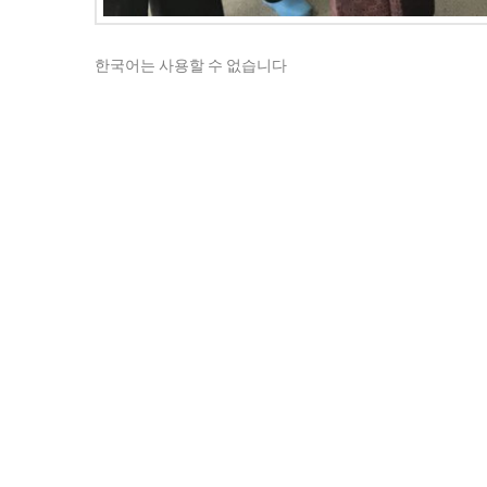
한국어는 사용할 수 없습니다