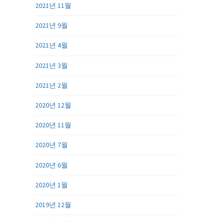
2021년 11월
2021년 9월
2021년 4월
2021년 3월
2021년 2월
2020년 12월
2020년 11월
2020년 7월
2020년 6월
2020년 1월
2019년 12월