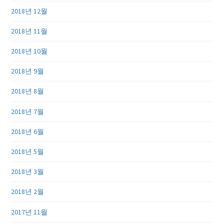
2018년 12월
2018년 11월
2018년 10월
2018년 9월
2018년 8월
2018년 7월
2018년 6월
2018년 5월
2018년 3월
2018년 2월
2017년 11월