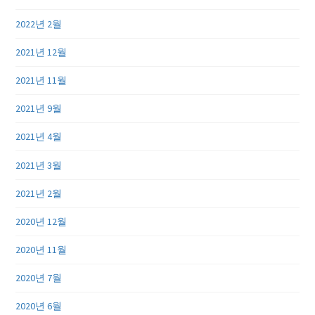
2022년 2월
2021년 12월
2021년 11월
2021년 9월
2021년 4월
2021년 3월
2021년 2월
2020년 12월
2020년 11월
2020년 7월
2020년 6월