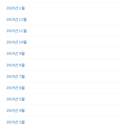
2020년 1월
2019년 12월
2019년 11월
2019년 10월
2019년 9월
2019년 8월
2019년 7월
2019년 6월
2019년 5월
2019년 4월
2019년 2월