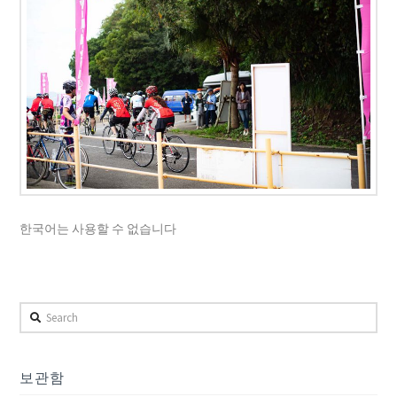
한국어는 사용할 수 없습니다
Search
보관함