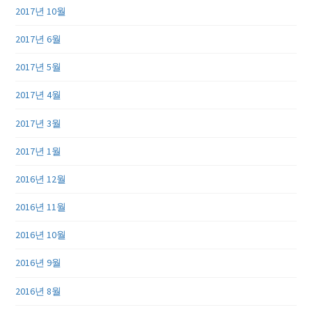
2017년 10월
2017년 6월
2017년 5월
2017년 4월
2017년 3월
2017년 1월
2016년 12월
2016년 11월
2016년 10월
2016년 9월
2016년 8월