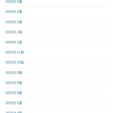
2024년 6월
2024년 5월
2024년 3월
2024년 2월
2024년 1월
2023년 11월
2023년 10월
2023년 9월
2023년 8월
2023년 6월
2023년 5월
2023년 4월