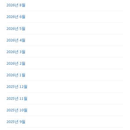
2026년 8월
2026년 6월
2026년 5월
2026년 4월
2026년 3월
2026년 2월
2026년 1월
2025년 12월
2025년 11월
2025년 10월
2025년 9월