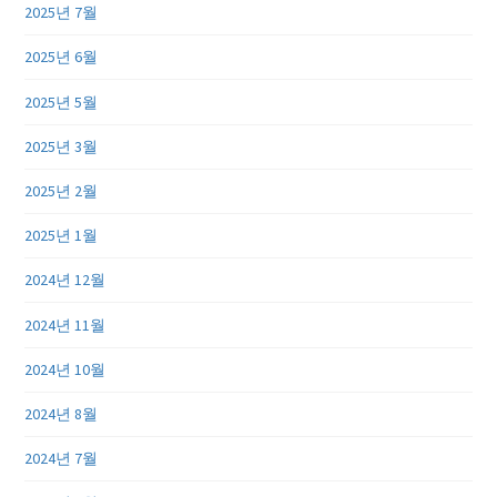
2025년 7월
2025년 6월
2025년 5월
2025년 3월
2025년 2월
2025년 1월
2024년 12월
2024년 11월
2024년 10월
2024년 8월
2024년 7월