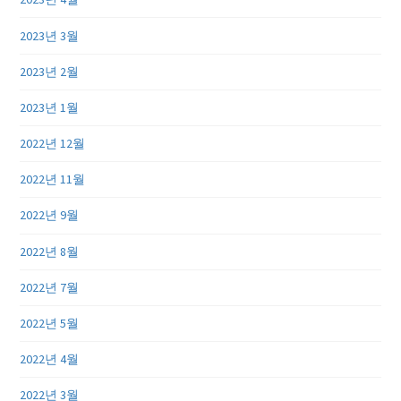
2023년 3월
2023년 2월
2023년 1월
2022년 12월
2022년 11월
2022년 9월
2022년 8월
2022년 7월
2022년 5월
2022년 4월
2022년 3월