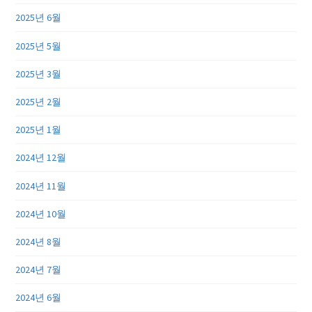
2025년 6월
2025년 5월
2025년 3월
2025년 2월
2025년 1월
2024년 12월
2024년 11월
2024년 10월
2024년 8월
2024년 7월
2024년 6월