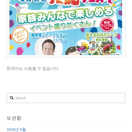
한국어는 사용할 수 없습니다
Search
보관함
2026년 8월