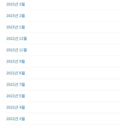
2023년 3월
2023년 2월
2023년 1월
2022년 12월
2022년 11월
2022년 9월
2022년 8월
2022년 7월
2022년 5월
2022년 4월
2022년 3월