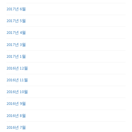
2017년 6월
2017년 5월
2017년 4월
2017년 3월
2017년 1월
2016년 12월
2016년 11월
2016년 10월
2016년 9월
2016년 8월
2016년 7월