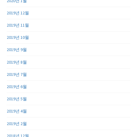
2020년 1월
2019년 12월
2019년 11월
2019년 10월
2019년 9월
2019년 8월
2019년 7월
2019년 6월
2019년 5월
2019년 4월
2019년 2월
2018년 12월