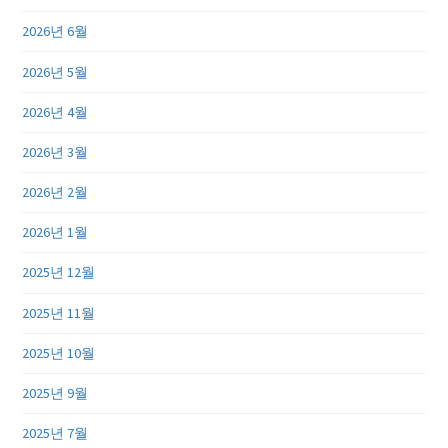
2026년 6월
2026년 5월
2026년 4월
2026년 3월
2026년 2월
2026년 1월
2025년 12월
2025년 11월
2025년 10월
2025년 9월
2025년 7월