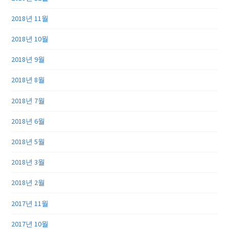
2018년 11월
2018년 10월
2018년 9월
2018년 8월
2018년 7월
2018년 6월
2018년 5월
2018년 3월
2018년 2월
2017년 11월
2017년 10월