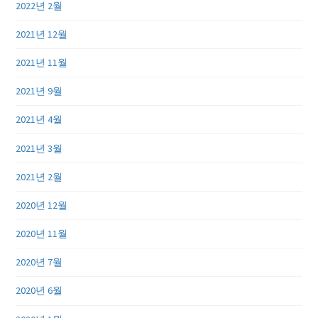
2022년 2월
2021년 12월
2021년 11월
2021년 9월
2021년 4월
2021년 3월
2021년 2월
2020년 12월
2020년 11월
2020년 7월
2020년 6월