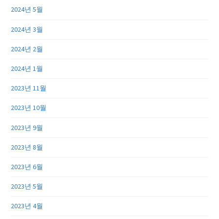
2024년 5월
2024년 3월
2024년 2월
2024년 1월
2023년 11월
2023년 10월
2023년 9월
2023년 8월
2023년 6월
2023년 5월
2023년 4월