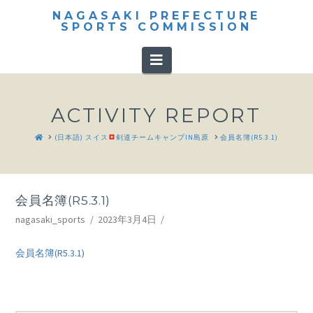
NAGASAKI PREFECTURE
SPORTS COMMISSION
Navigation
ACTIVITY REPORT
HOME
(日本語) スイス
剣道チームキャンプIN島原
会員名簿(R5.3.1)
会員名簿(R5.3.1)
nagasaki_sports
2023年3月4日
会員名簿(R5.3.1)