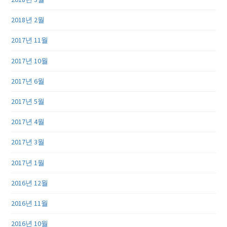
2018년 2월
2017년 11월
2017년 10월
2017년 6월
2017년 5월
2017년 4월
2017년 3월
2017년 1월
2016년 12월
2016년 11월
2016년 10월