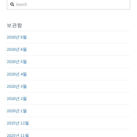
Search
보관함
2026년 8월
2026년 6월
2026년 5월
2026년 4월
2026년 3월
2026년 2월
2026년 1월
2025년 12월
2025년 11월