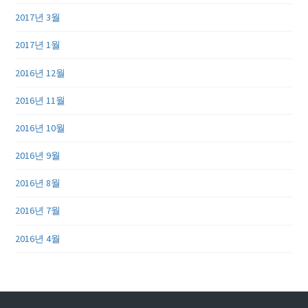
2017년 3월
2017년 1월
2016년 12월
2016년 11월
2016년 10월
2016년 9월
2016년 8월
2016년 7월
2016년 4월