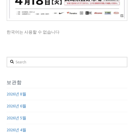
한국어는 사용할 수 없습니다
Search
보관함
2026년 8월
2026년 6월
2026년 5월
2026년 4월