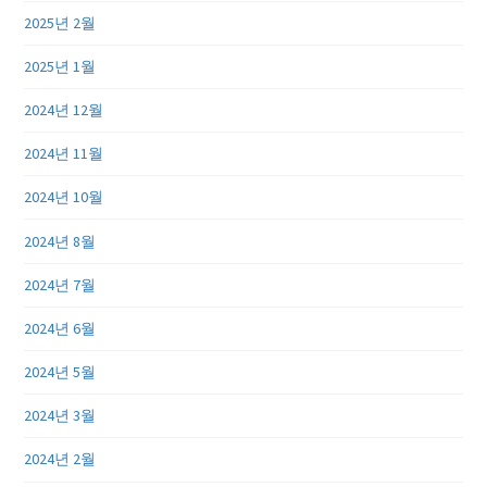
2025년 2월
2025년 1월
2024년 12월
2024년 11월
2024년 10월
2024년 8월
2024년 7월
2024년 6월
2024년 5월
2024년 3월
2024년 2월