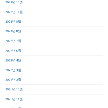
2022년 12월
2022년 11월
2022년 9월
2022년 8월
2022년 7월
2022년 5월
2022년 4월
2022년 3월
2022년 2월
2021년 12월
2021년 11월