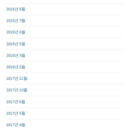
2018년 8월
2018년 7월
2018년 6월
2018년 5월
2018년 3월
2018년 2월
2017년 11월
2017년 10월
2017년 6월
2017년 5월
2017년 4월