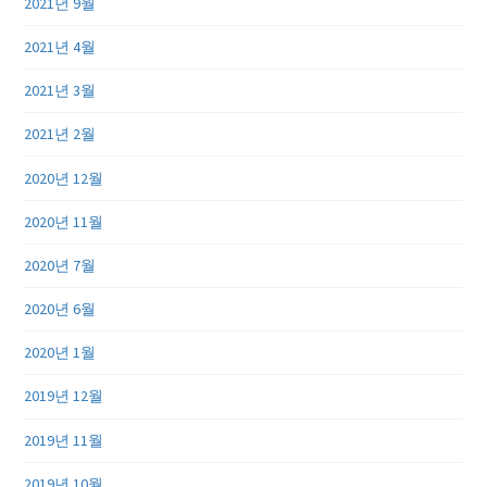
2021년 9월
2021년 4월
2021년 3월
2021년 2월
2020년 12월
2020년 11월
2020년 7월
2020년 6월
2020년 1월
2019년 12월
2019년 11월
2019년 10월