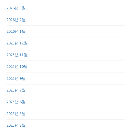
2026년 3월
2026년 2월
2026년 1월
2025년 12월
2025년 11월
2025년 10월
2025년 9월
2025년 7월
2025년 6월
2025년 5월
2025년 3월