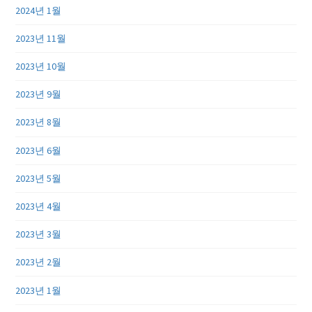
2024년 1월
2023년 11월
2023년 10월
2023년 9월
2023년 8월
2023년 6월
2023년 5월
2023년 4월
2023년 3월
2023년 2월
2023년 1월