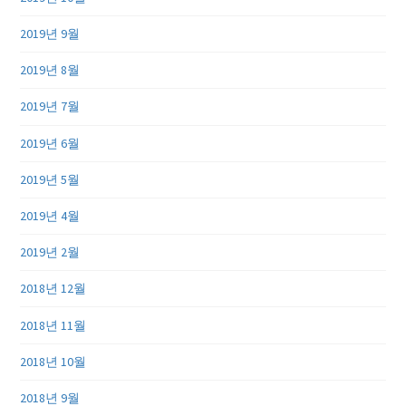
2019년 9월
2019년 8월
2019년 7월
2019년 6월
2019년 5월
2019년 4월
2019년 2월
2018년 12월
2018년 11월
2018년 10월
2018년 9월