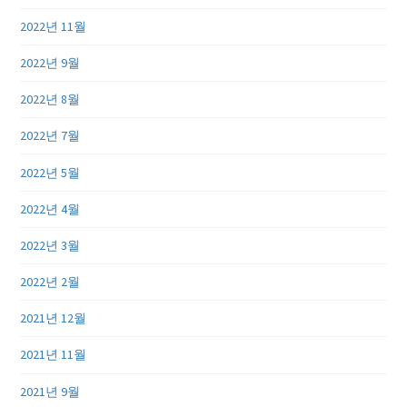
2022년 11월
2022년 9월
2022년 8월
2022년 7월
2022년 5월
2022년 4월
2022년 3월
2022년 2월
2021년 12월
2021년 11월
2021년 9월