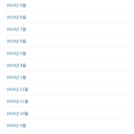
2019년 9월
2019년 8월
2019년 7월
2019년 6월
2019년 5월
2019년 4월
2019년 2월
2018년 12월
2018년 11월
2018년 10월
2018년 9월