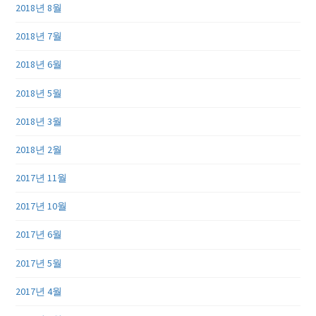
2018년 8월
2018년 7월
2018년 6월
2018년 5월
2018년 3월
2018년 2월
2017년 11월
2017년 10월
2017년 6월
2017년 5월
2017년 4월