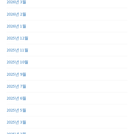
2026년 3월
2026년 2월
2026년 1월
2025년 12월
2025년 11월
2025년 10월
2025년 9월
2025년 7월
2025년 6월
2025년 5월
2025년 3월