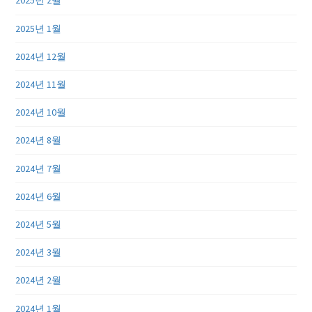
2025년 2월
2025년 1월
2024년 12월
2024년 11월
2024년 10월
2024년 8월
2024년 7월
2024년 6월
2024년 5월
2024년 3월
2024년 2월
2024년 1월