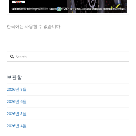
한국어는 사용할 수 없습니다
Search
보관함
2026년 8월
2026년 6월
2026년 5월
2026년 4월