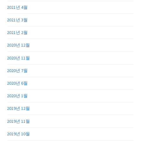
2021년 4월
2021년 3월
2021년 2월
2020년 12월
2020년 11월
2020년 7월
2020년 6월
2020년 1월
2019년 12월
2019년 11월
2019년 10월