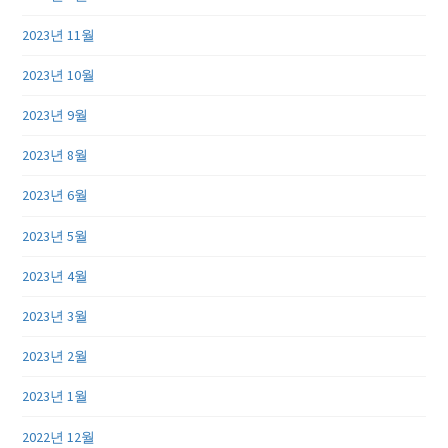
2023년 11월
2023년 10월
2023년 9월
2023년 8월
2023년 6월
2023년 5월
2023년 4월
2023년 3월
2023년 2월
2023년 1월
2022년 12월