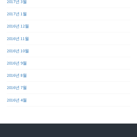
2017년 3월
2017년 1월
2016년 12월
2016년 11월
2016년 10월
2016년 9월
2016년 8월
2016년 7월
2016년 4월