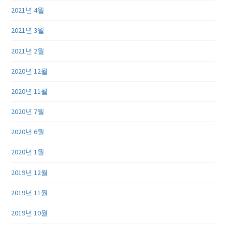
2021년 4월
2021년 3월
2021년 2월
2020년 12월
2020년 11월
2020년 7월
2020년 6월
2020년 1월
2019년 12월
2019년 11월
2019년 10월