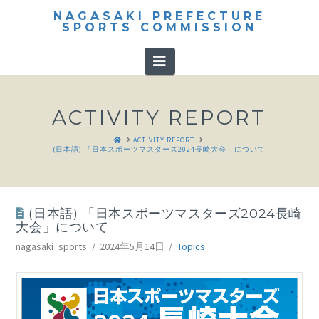
NAGASAKI PREFECTURE
SPORTS COMMISSION
Navigation
ACTIVITY REPORT
HOME
ACTIVITY REPORT
(日本語) 「日本スポーツマスターズ2024長崎大会」について
(日本語) 「日本スポーツマスターズ2024長崎
大会」について
nagasaki_sports
2024年5月14日
Topics