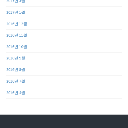
2017년 3월
2017년 1월
2016년 12월
2016년 11월
2016년 10월
2016년 9월
2016년 8월
2016년 7월
2016년 4월