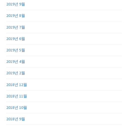
2019년 9월
2019년 8월
2019년 7월
2019년 6월
2019년 5월
2019년 4월
2019년 2월
2018년 12월
2018년 11월
2018년 10월
2018년 9월