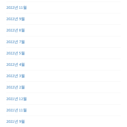
2022년 11월
2022년 9월
2022년 8월
2022년 7월
2022년 5월
2022년 4월
2022년 3월
2022년 2월
2021년 12월
2021년 11월
2021년 9월