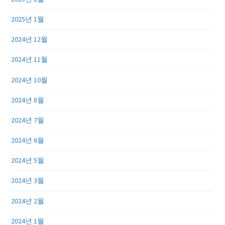
2025년 1월
2024년 12월
2024년 11월
2024년 10월
2024년 8월
2024년 7월
2024년 6월
2024년 5월
2024년 3월
2024년 2월
2024년 1월