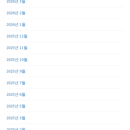
2026년 3월
2026년 2월
2026년 1월
2025년 12월
2025년 11월
2025년 10월
2025년 9월
2025년 7월
2025년 6월
2025년 5월
2025년 3월
2025년 2월