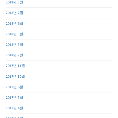
2018년 8월
2018년 7월
2018년 6월
2018년 5월
2018년 3월
2018년 2월
2017년 11월
2017년 10월
2017년 6월
2017년 5월
2017년 4월