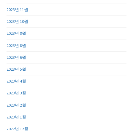
2023년 11월
2023년 10월
2023년 9월
2023년 8월
2023년 6월
2023년 5월
2023년 4월
2023년 3월
2023년 2월
2023년 1월
2022년 12월