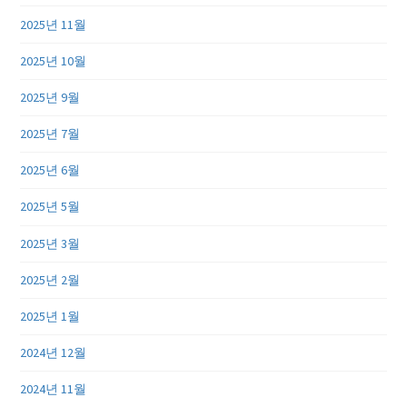
2025년 11월
2025년 10월
2025년 9월
2025년 7월
2025년 6월
2025년 5월
2025년 3월
2025년 2월
2025년 1월
2024년 12월
2024년 11월