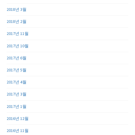
2018년 3월
2018년 2월
2017년 11월
2017년 10월
2017년 6월
2017년 5월
2017년 4월
2017년 3월
2017년 1월
2016년 12월
2016년 11월