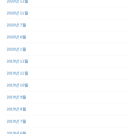
2020년 12월
2020년 11월
2020년 7월
2020년 6월
2020년 1월
2019년 12월
2019년 11월
2019년 10월
2019년 9월
2019년 8월
2019년 7월
2019년 6월