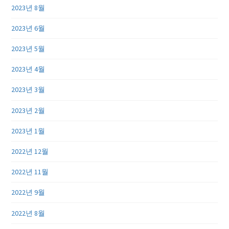
2023년 8월
2023년 6월
2023년 5월
2023년 4월
2023년 3월
2023년 2월
2023년 1월
2022년 12월
2022년 11월
2022년 9월
2022년 8월