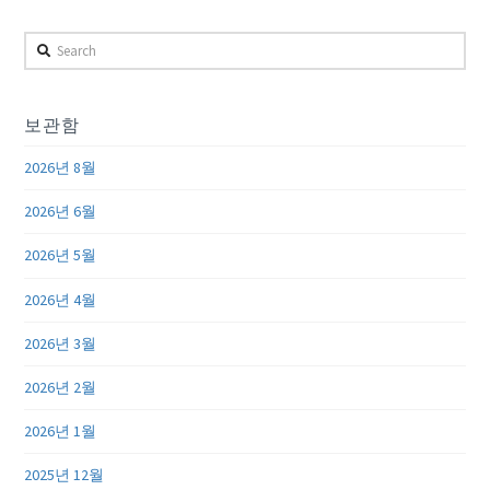
Search
보관함
2026년 8월
2026년 6월
2026년 5월
2026년 4월
2026년 3월
2026년 2월
2026년 1월
2025년 12월