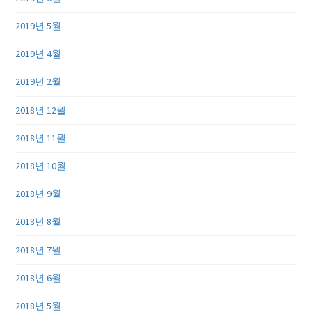
2019년 5월
2019년 4월
2019년 2월
2018년 12월
2018년 11월
2018년 10월
2018년 9월
2018년 8월
2018년 7월
2018년 6월
2018년 5월