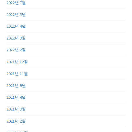
2022년 7월
2022년 5월
2022년 4월
2022년 3월
2022년 2월
2021년 12월
2021년 11월
2021년 9월
2021년 4월
2021년 3월
2021년 2월