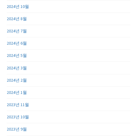
2024년 10월
2024년 8월
2024년 7월
2024년 6월
2024년 5월
2024년 3월
2024년 2월
2024년 1월
2023년 11월
2023년 10월
2023년 9월