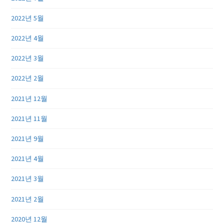
2022년 5월
2022년 4월
2022년 3월
2022년 2월
2021년 12월
2021년 11월
2021년 9월
2021년 4월
2021년 3월
2021년 2월
2020년 12월