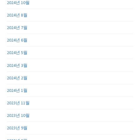
2024년 10월
2024년 8월
2024년 7월
2024년 6월
2024년 5월
2024년 3월
2024년 2월
2024년 1월
2023년 11월
2023년 10월
2023년 9월