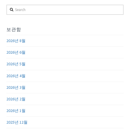
Search
보관함
2026년 8월
2026년 6월
2026년 5월
2026년 4월
2026년 3월
2026년 2월
2026년 1월
2025년 12월