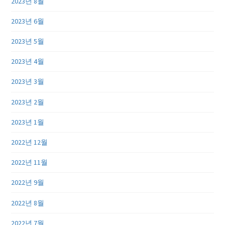
2023년 8월
2023년 6월
2023년 5월
2023년 4월
2023년 3월
2023년 2월
2023년 1월
2022년 12월
2022년 11월
2022년 9월
2022년 8월
2022년 7월