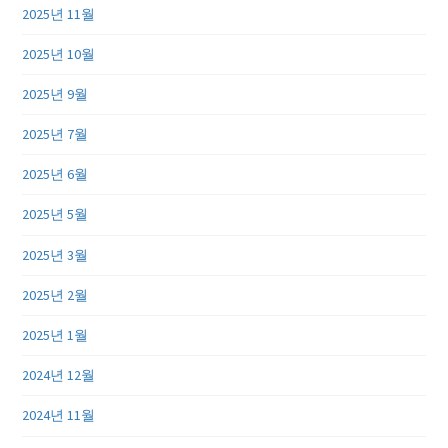
2025년 11월
2025년 10월
2025년 9월
2025년 7월
2025년 6월
2025년 5월
2025년 3월
2025년 2월
2025년 1월
2024년 12월
2024년 11월