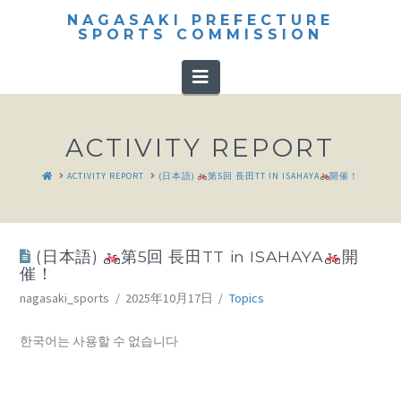
NAGASAKI PREFECTURE
SPORTS COMMISSION
Navigation
ACTIVITY REPORT
HOME
ACTIVITY REPORT
(日本語)
第5回 長田TT IN ISAHAYA
開催！
(日本語)
第5回 長田TT in ISAHAYA
開
催！
nagasaki_sports
2025年10月17日
Topics
한국어는 사용할 수 없습니다