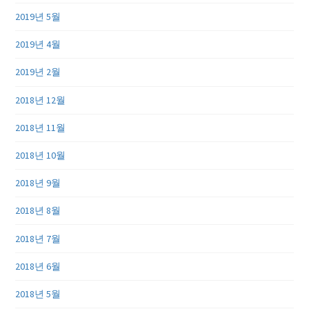
2019년 5월
2019년 4월
2019년 2월
2018년 12월
2018년 11월
2018년 10월
2018년 9월
2018년 8월
2018년 7월
2018년 6월
2018년 5월