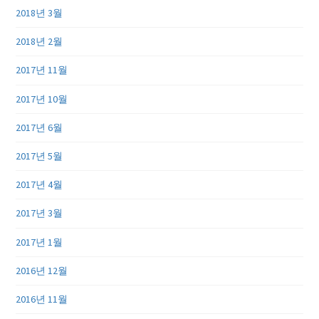
2018년 3월
2018년 2월
2017년 11월
2017년 10월
2017년 6월
2017년 5월
2017년 4월
2017년 3월
2017년 1월
2016년 12월
2016년 11월