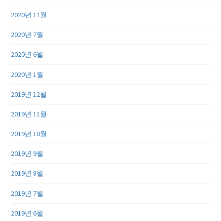
2020년 11월
2020년 7월
2020년 6월
2020년 1월
2019년 12월
2019년 11월
2019년 10월
2019년 9월
2019년 8월
2019년 7월
2019년 6월