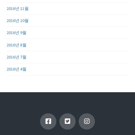
2016년 11월
2016년 10월
2016년 9월
2016년 8월
2016년 7월
2016년 4월