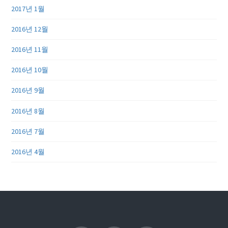
2017년 1월
2016년 12월
2016년 11월
2016년 10월
2016년 9월
2016년 8월
2016년 7월
2016년 4월