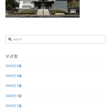
Search
보관함
2026년 8월
2026년 6월
2026년 5월
2026년 4월
2026년 3월