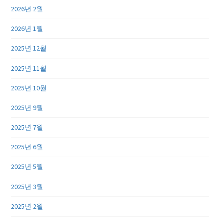
2026년 2월
2026년 1월
2025년 12월
2025년 11월
2025년 10월
2025년 9월
2025년 7월
2025년 6월
2025년 5월
2025년 3월
2025년 2월