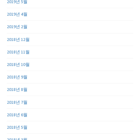
2019년 5월
2019년 4월
2019년 2월
2018년 12월
2018년 11월
2018년 10월
2018년 9월
2018년 8월
2018년 7월
2018년 6월
2018년 5월
2018년 3월