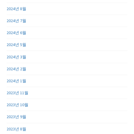
2024년 8월
2024년 7월
2024년 6월
2024년 5월
2024년 3월
2024년 2월
2024년 1월
2023년 11월
2023년 10월
2023년 9월
2023년 8월