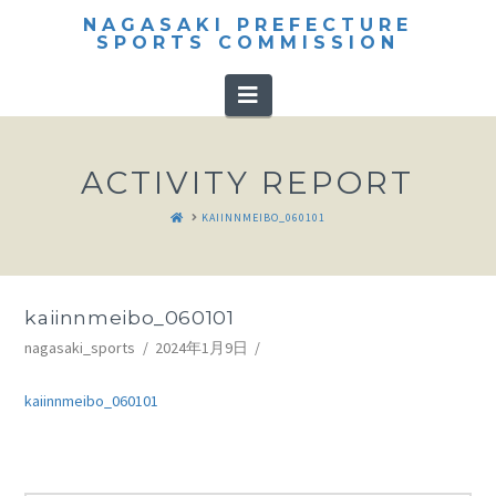
NAGASAKI PREFECTURE
SPORTS COMMISSION
Navigation
ACTIVITY REPORT
HOME
KAIINNMEIBO_060101
kaiinnmeibo_060101
nagasaki_sports
2024年1月9日
kaiinnmeibo_060101