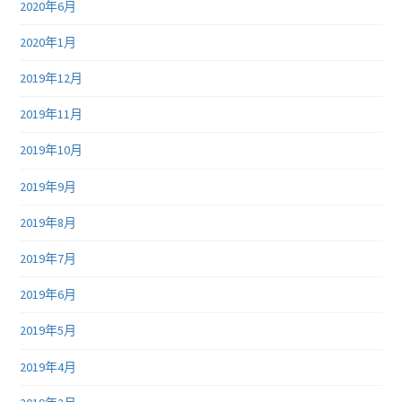
2020年6月
2020年1月
2019年12月
2019年11月
2019年10月
2019年9月
2019年8月
2019年7月
2019年6月
2019年5月
2019年4月