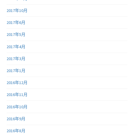
2017年10月
2017年6月
2017年5月
2017年4月
2017年3月
2017年1月
2016年12月
2016年11月
2016年10月
2016年9月
2016年8月