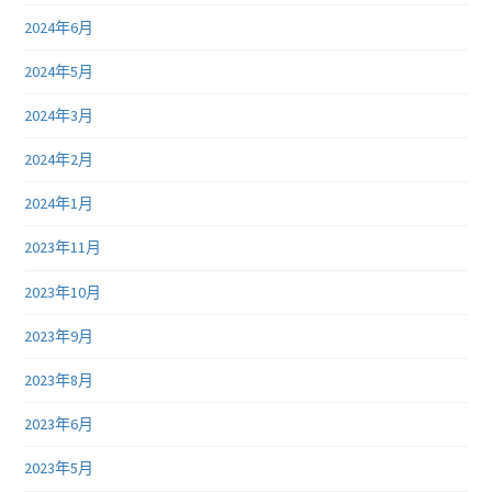
2024年6月
2024年5月
2024年3月
2024年2月
2024年1月
2023年11月
2023年10月
2023年9月
2023年8月
2023年6月
2023年5月