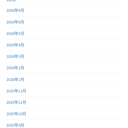
2026年8月
2026年6月
2026年5月
2026年4月
2026年3月
2026年2月
2026年1月
2025年12月
2025年11月
2025年10月
2025年9月