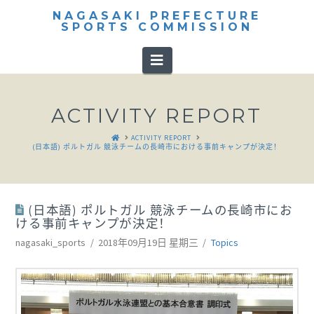
NAGASAKI PREFECTURE
SPORTS COMMISSION
Navigation
ACTIVITY REPORT
HOME
ACTIVITY REPORT
(日本語) ポルトガル 競泳チームの長崎市における事前キャンプが決定！
(日本語) ポルトガル 競泳チームの長崎市にお
ける事前キャンプが決定！
nagasaki_sports
2018年09月19日 星期三
Topics