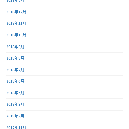
2019年2月
2018年12月
2018年11月
2018年10月
2018年9月
2018年8月
2018年7月
2018年6月
2018年5月
2018年3月
2018年2月
2017年11月