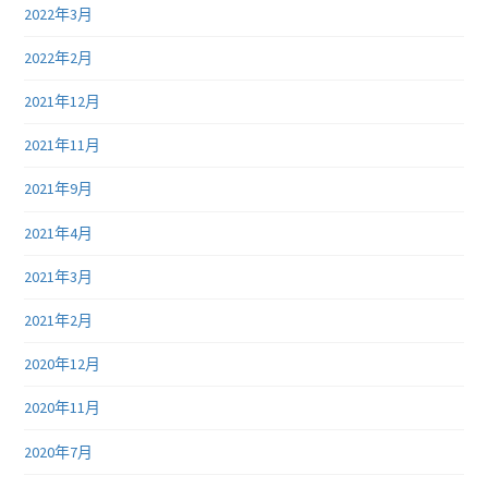
2022年3月
2022年2月
2021年12月
2021年11月
2021年9月
2021年4月
2021年3月
2021年2月
2020年12月
2020年11月
2020年7月