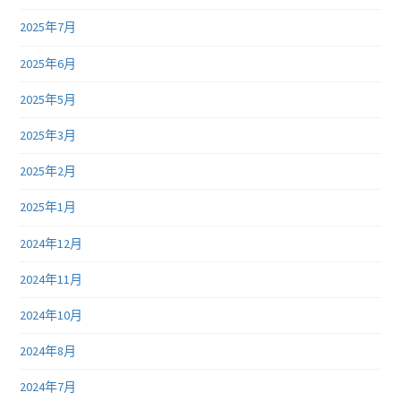
2025年7月
2025年6月
2025年5月
2025年3月
2025年2月
2025年1月
2024年12月
2024年11月
2024年10月
2024年8月
2024年7月