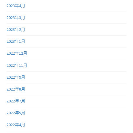
2023年4月
2023年3月
2023年2月
2023年1月
2022年12月
2022年11月
2022年9月
2022年8月
2022年7月
2022年5月
2022年4月