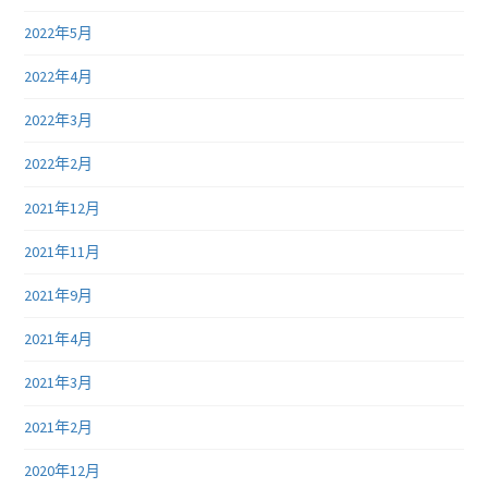
2022年5月
2022年4月
2022年3月
2022年2月
2021年12月
2021年11月
2021年9月
2021年4月
2021年3月
2021年2月
2020年12月