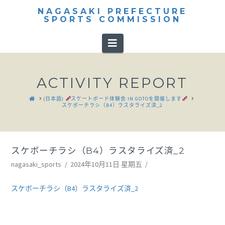
NAGASAKI PREFECTURE
SPORTS COMMISSION
Navigation
ACTIVITY REPORT
HOME
(日本語)
スケートボード体験会 IN GOTOを開催します
スケボーチラシ（B4）ラスタライズ済_2
スケボーチラシ（B4）ラスタライズ済_2
nagasaki_sports
2024年10月11日 星期五
スケボーチラシ（B4）ラスタライズ済_2