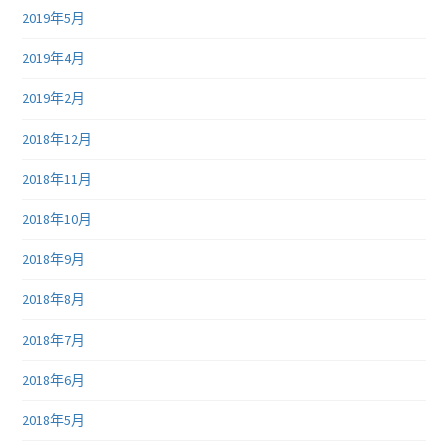
2019年5月
2019年4月
2019年2月
2018年12月
2018年11月
2018年10月
2018年9月
2018年8月
2018年7月
2018年6月
2018年5月