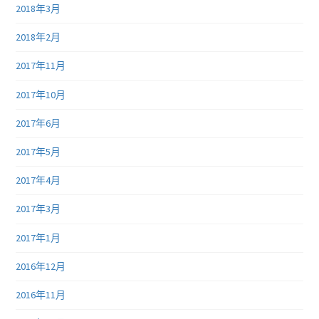
2018年3月
2018年2月
2017年11月
2017年10月
2017年6月
2017年5月
2017年4月
2017年3月
2017年1月
2016年12月
2016年11月