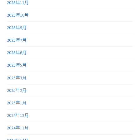
2025年11月
2025年10月
2025年9月
2025年7月
2025年6月
2025年5月
2025年3月
2025年2月
2025年1月
2024年12月
2024年11月