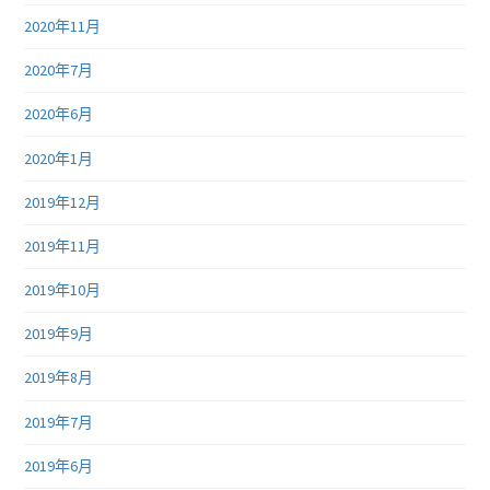
2020年11月
2020年7月
2020年6月
2020年1月
2019年12月
2019年11月
2019年10月
2019年9月
2019年8月
2019年7月
2019年6月