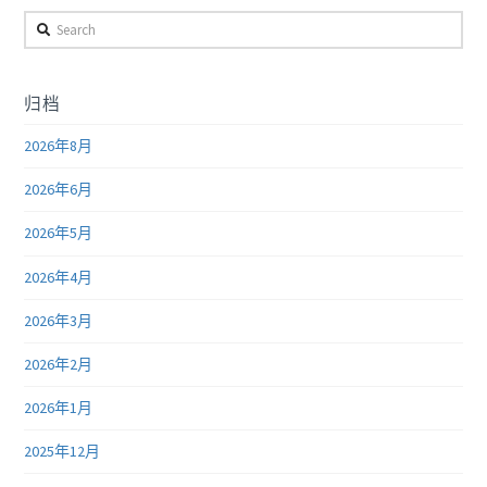
Search
归档
2026年8月
2026年6月
2026年5月
2026年4月
2026年3月
2026年2月
2026年1月
2025年12月