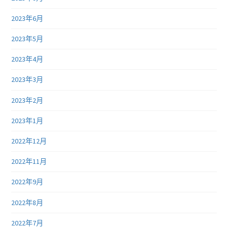
2023年6月
2023年5月
2023年4月
2023年3月
2023年2月
2023年1月
2022年12月
2022年11月
2022年9月
2022年8月
2022年7月