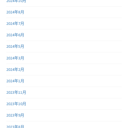
2024年10月
2024年8月
2024年7月
2024年6月
2024年5月
2024年3月
2024年2月
2024年1月
2023年11月
2023年10月
2023年9月
2023年8月