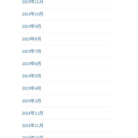
2019年11月
2019年10月
2019年9月
2019年8月
2019年7月
2019年6月
2019年5月
2019年4月
2019年2月
2018年12月
2018年11月
2018年10月