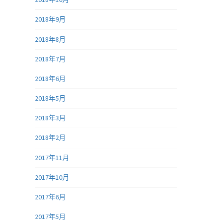
2018年9月
2018年8月
2018年7月
2018年6月
2018年5月
2018年3月
2018年2月
2017年11月
2017年10月
2017年6月
2017年5月