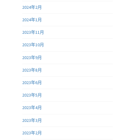
2024年2月
2024年1月
2023年11月
2023年10月
2023年9月
2023年8月
2023年6月
2023年5月
2023年4月
2023年3月
2023年2月