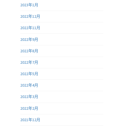
2023年1月
2022年12月
2022年11月
2022年9月
2022年8月
2022年7月
2022年5月
2022年4月
2022年3月
2022年2月
2021年12月