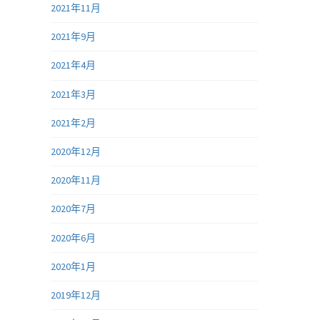
2021年11月
2021年9月
2021年4月
2021年3月
2021年2月
2020年12月
2020年11月
2020年7月
2020年6月
2020年1月
2019年12月