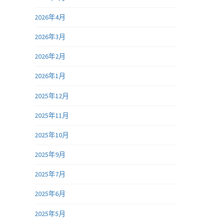
2026年4月
2026年3月
2026年2月
2026年1月
2025年12月
2025年11月
2025年10月
2025年9月
2025年7月
2025年6月
2025年5月