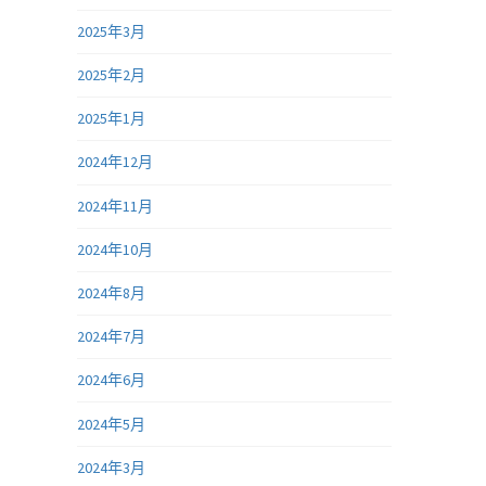
2025年3月
2025年2月
2025年1月
2024年12月
2024年11月
2024年10月
2024年8月
2024年7月
2024年6月
2024年5月
2024年3月