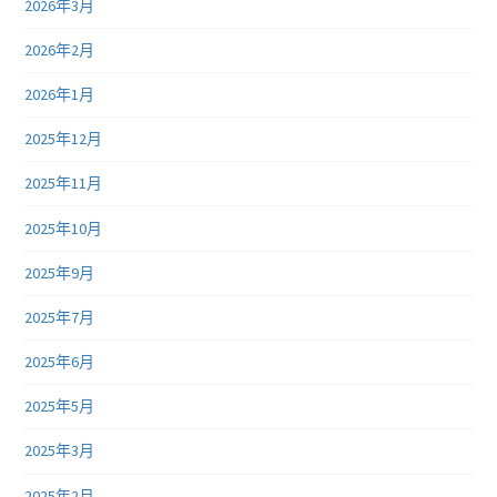
2026年3月
2026年2月
2026年1月
2025年12月
2025年11月
2025年10月
2025年9月
2025年7月
2025年6月
2025年5月
2025年3月
2025年2月