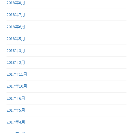
2018年8月
2018年7月
2018年6月
2018年5月
2018年3月
2018年2月
2017年11月
2017年10月
2017年6月
2017年5月
2017年4月