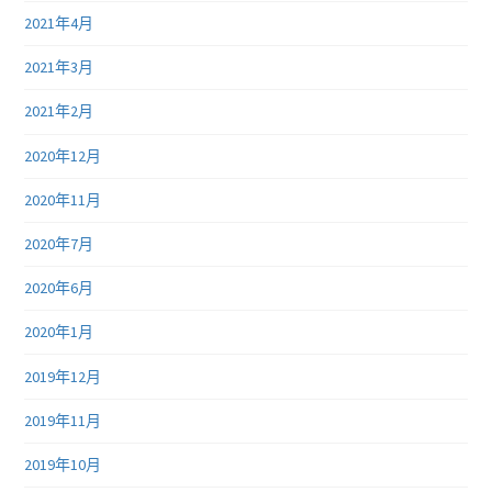
2021年4月
2021年3月
2021年2月
2020年12月
2020年11月
2020年7月
2020年6月
2020年1月
2019年12月
2019年11月
2019年10月