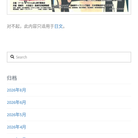
对不起，此内容只适用于
日文
。
Search
归档
2026年8月
2026年6月
2026年5月
2026年4月