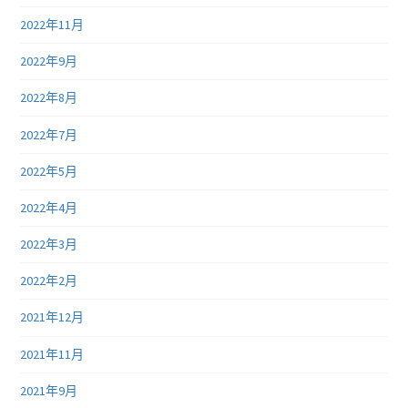
2022年11月
2022年9月
2022年8月
2022年7月
2022年5月
2022年4月
2022年3月
2022年2月
2021年12月
2021年11月
2021年9月