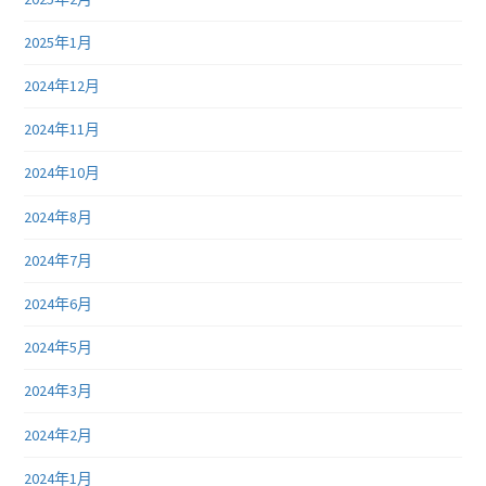
2025年1月
2024年12月
2024年11月
2024年10月
2024年8月
2024年7月
2024年6月
2024年5月
2024年3月
2024年2月
2024年1月