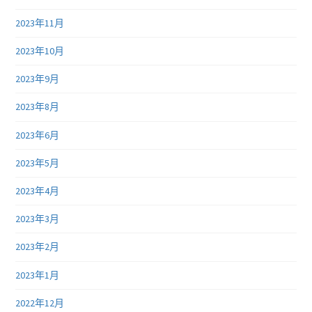
2023年11月
2023年10月
2023年9月
2023年8月
2023年6月
2023年5月
2023年4月
2023年3月
2023年2月
2023年1月
2022年12月