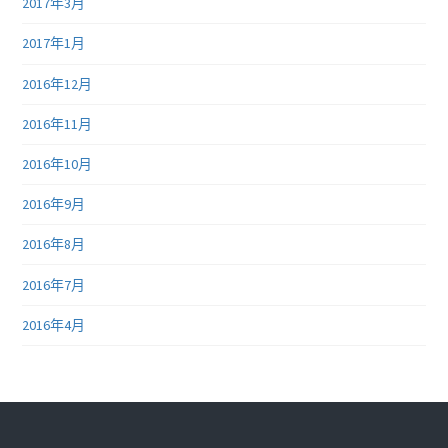
2017年3月
2017年1月
2016年12月
2016年11月
2016年10月
2016年9月
2016年8月
2016年7月
2016年4月