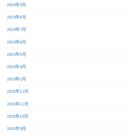
2019年9月
2019年8月
2019年7月
2019年6月
2019年5月
2019年4月
2019年2月
2018年12月
2018年11月
2018年10月
2018年9月