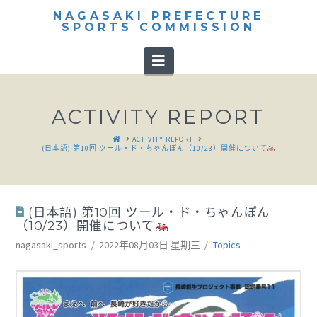
NAGASAKI PREFECTURE
SPORTS COMMISSION
Navigation
ACTIVITY REPORT
HOME
ACTIVITY REPORT
(日本語) 第10回 ツール・ド・ちゃんぽん（10/23）開催について
(日本語) 第10回 ツール・ド・ちゃんぽん
（10/23）開催について
nagasaki_sports
2022年08月03日 星期三
Topics